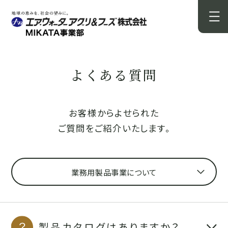
よくある質問
お客様からよせられた
ご質問をご紹介いたします。
業務用製品事業について
製品カタログはありますか？