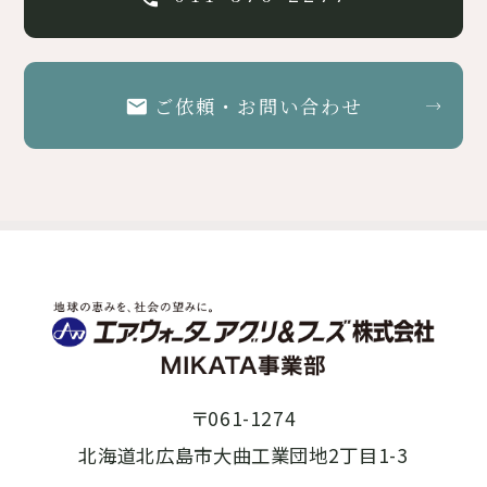
ご依頼・お問い合わせ
〒061-1274
北海道北広島市大曲工業団地2丁目1-3