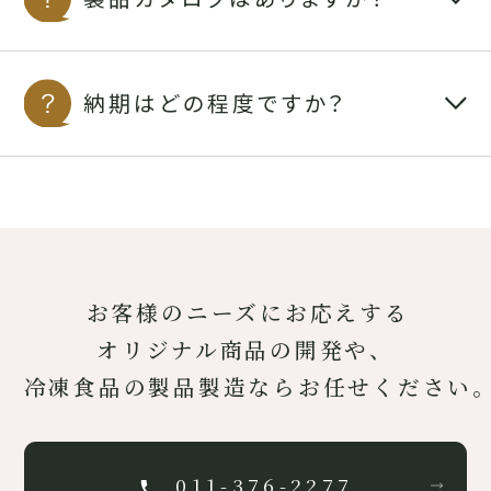
納期はどの程度ですか？
お客様のニーズにお応えする
オリジナル商品の開発や、
冷凍食品の製品製造ならお任せください
011-376-2277