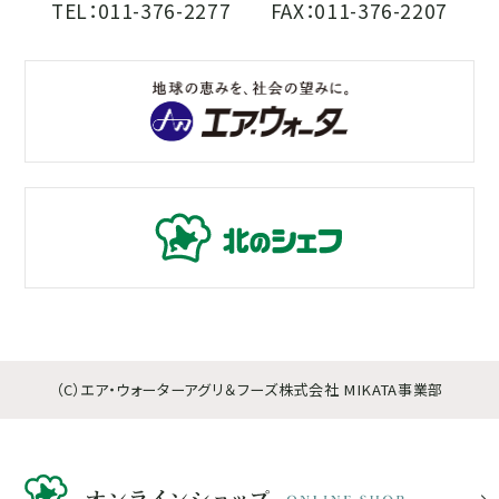
TEL：
011-376-2277
FAX：011-376-2207
（C）エア・ウォーターアグリ＆フーズ株式会社 MIKATA事業部